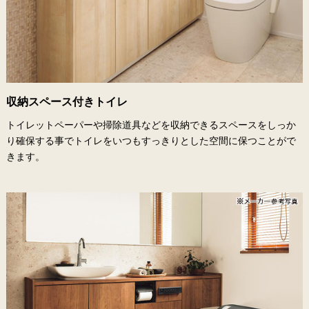
収納スペース付きトイレ
トイレットペーパーや掃除道具などを収納できるスペースをしっか
り確保する事でトイレをいつもすっきりとした空間に保つことがで
きます。