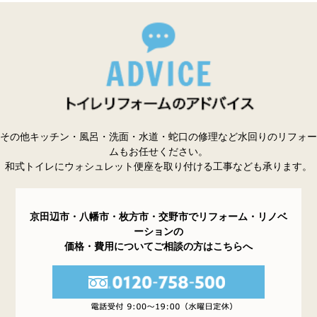
その他キッチン・風呂・洗面・水道・蛇口の修理など水回りのリフォー
ムもお任せください。
和式トイレにウォシュレット便座を取り付ける工事なども承ります。
京田辺市・八幡市・枚方市・交野市でリフォーム・リノベ
ーションの
価格・費用についてご相談の方はこちらへ