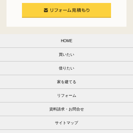
HOME
買いたい
借りたい
家を建てる
リフォーム
資料請求・お問合せ
サイトマップ