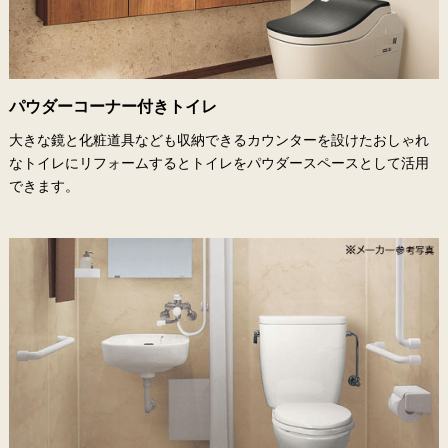
パウダーコーナー付きトイレ
大きな鏡と化粧道具なども収納できるカウンターを設けたおしゃれ
なトイレにリフォームするとトイレをパウダースペースとして活用
できます。