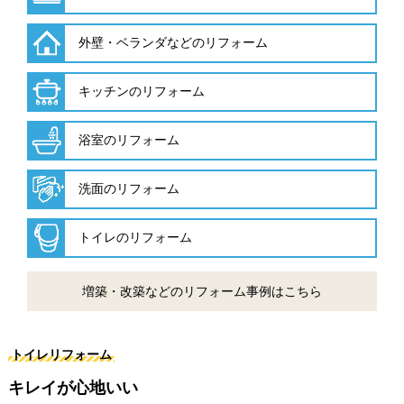
外壁・ベランダなどのリフォーム
キッチンのリフォーム
浴室のリフォーム
洗面のリフォーム
トイレのリフォーム
増築・改築などのリフォーム事例はこちら
トイレリフォーム
キレイが心地いい