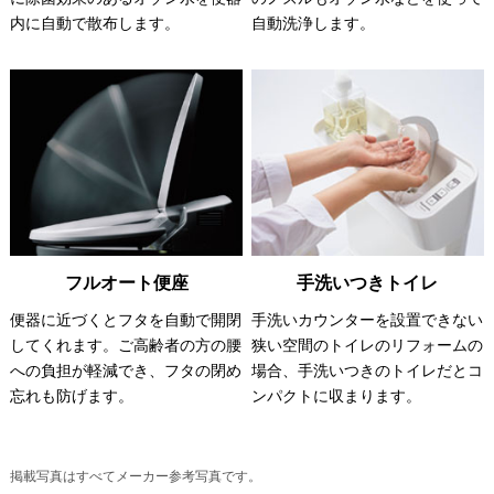
内に自動で散布します。
自動洗浄します。
フルオート便座
手洗いつきトイレ
便器に近づくとフタを自動で開閉
手洗いカウンターを設置できない
してくれます。ご高齢者の方の腰
狭い空間のトイレのリフォームの
への負担が軽減でき、フタの閉め
場合、手洗いつきのトイレだとコ
忘れも防げます。
ンパクトに収まります。
掲載写真はすべてメーカー参考写真です。