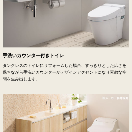
手洗いカウンター付きトイレ
タンクレスのトイレにリフォームした場合、すっきりとした広さを
保ちながら手洗いカウンターがデザインアクセントになり素敵な空
間を生み出します。