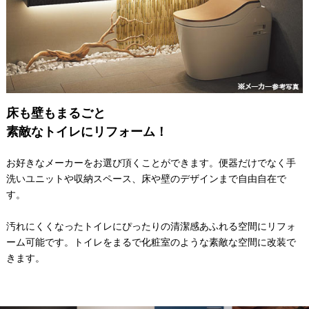
床も壁もまるごと
素敵なトイレにリフォーム！
お好きなメーカーをお選び頂くことができます。便器だけでなく手
洗いユニットや収納スペース、床や壁のデザインまで自由自在で
す。
汚れにくくなったトイレにぴったりの清潔感あふれる空間にリフォ
ーム可能です。トイレをまるで化粧室のような素敵な空間に改装で
きます。