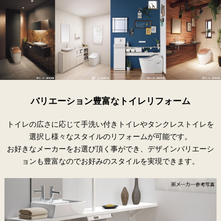
バリエーション豊富なトイレリフォーム
トイレの広さに応じて手洗い付きトイレやタンクレストイレを
選択し様々なスタイルのリフォームが可能です。
お好きなメーカーをお選び頂く事ができ、デザインバリエーシ
ョンも豊富なのでお好みのスタイルを実現できます。