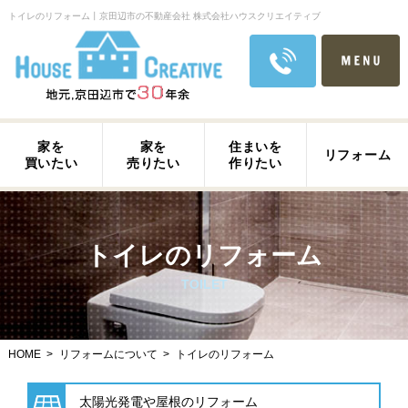
トイレのリフォーム丨京田辺市の不動産会社 株式会社ハウスクリエイティブ
家を
家を
住まいを
リフォーム
買いたい
売りたい
作りたい
トイレのリフォーム
TOILET
HOME
リフォームについて
トイレのリフォーム
太陽光発電や屋根のリフォーム