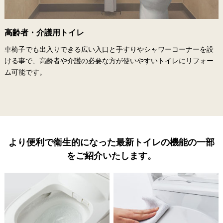
高齢者・介護用トイレ
車椅子でも出入りできる広い入口と手すりやシャワーコーナーを設
ける事で、高齢者や介護の必要な方が使いやすいトイレにリフォー
ム可能です。
より便利で衛生的になった最新トイレの機能の一部
をご紹介いたします。